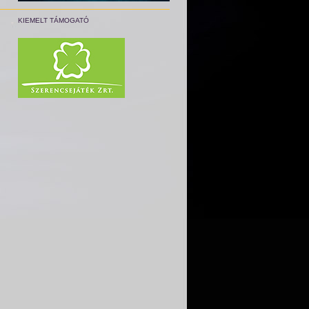
KIEMELT TÁMOGATÓ